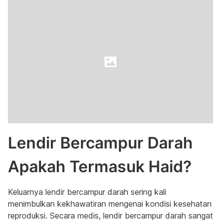
Lendir Bercampur Darah
Apakah Termasuk Haid?
Keluarnya lendir bercampur darah sering kali
menimbulkan kekhawatiran mengenai kondisi kesehatan
reproduksi. Secara medis, lendir bercampur darah sangat