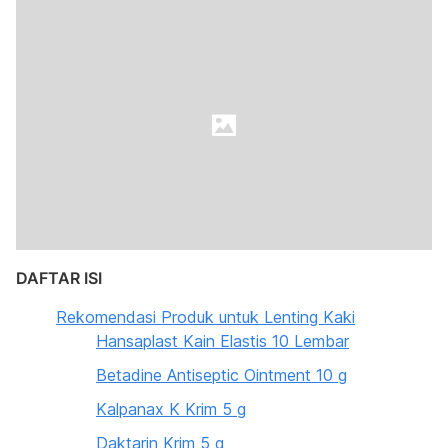
DAFTAR ISI
Rekomendasi Produk untuk Lenting Kaki
Hansaplast Kain Elastis 10 Lembar
Betadine Antiseptic Ointment 10 g
Kalpanax K Krim 5 g
Daktarin Krim 5 g