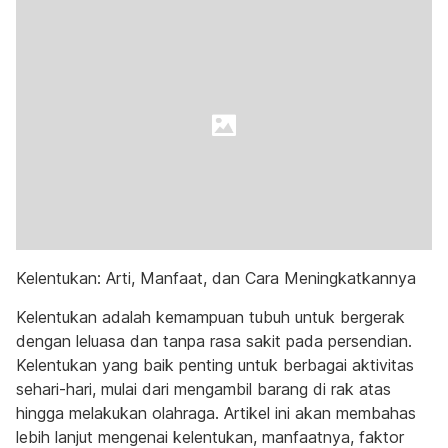
Kelentukan: Arti, Manfaat, dan Cara Meningkatkannya
Kelentukan adalah kemampuan tubuh untuk bergerak
dengan leluasa dan tanpa rasa sakit pada persendian.
Kelentukan yang baik penting untuk berbagai aktivitas
sehari-hari, mulai dari mengambil barang di rak atas
hingga melakukan olahraga. Artikel ini akan membahas
lebih lanjut mengenai kelentukan, manfaatnya, faktor