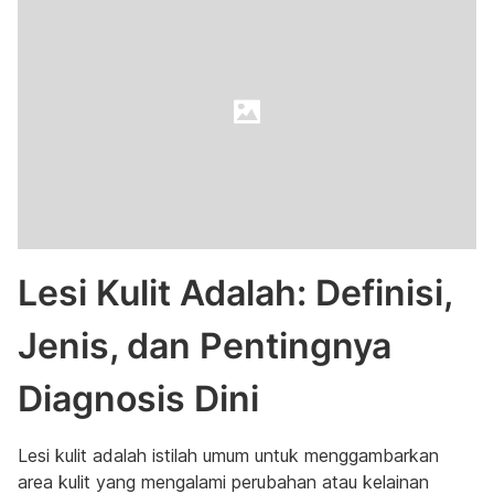
Lesi Kulit Adalah: Definisi,
Jenis, dan Pentingnya
Diagnosis Dini
Lesi kulit adalah istilah umum untuk menggambarkan
area kulit yang mengalami perubahan atau kelainan