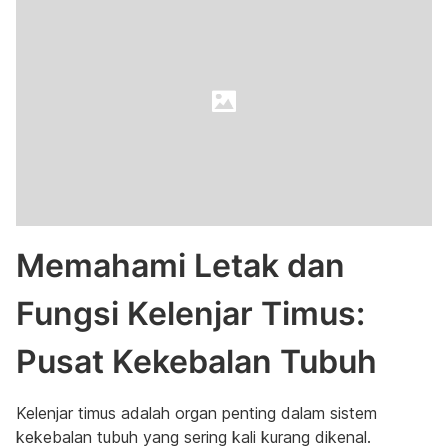
Memahami Letak dan
Fungsi Kelenjar Timus:
Pusat Kekebalan Tubuh
Kelenjar timus adalah organ penting dalam sistem
kekebalan tubuh yang sering kali kurang dikenal.