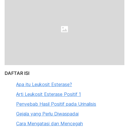
DAFTAR ISI
Apa itu Leukosit Esterase?
Arti Leukosit Esterase Positif 1
Penyebab Hasil Positif pada Urinalisis
Gejala yang Perlu Diwaspadai
Cara Mengatasi dan Mencegah