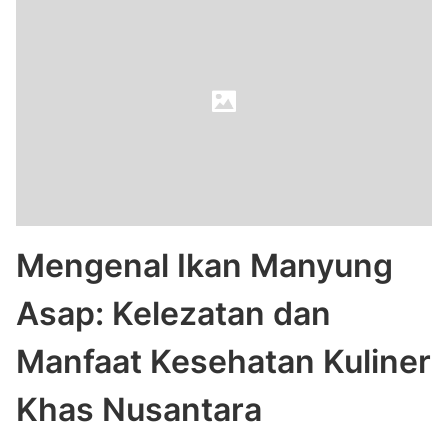
Mengenal Ikan Manyung
Asap: Kelezatan dan
Manfaat Kesehatan Kuliner
Khas Nusantara