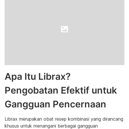
Apa Itu Librax?
Pengobatan Efektif untuk
Gangguan Pencernaan
Librax merupakan obat resep kombinasi yang dirancang
khusus untuk menangani berbagai gangguan