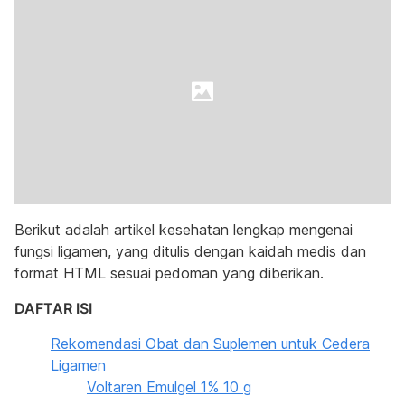
Berikut adalah artikel kesehatan lengkap mengenai
fungsi ligamen, yang ditulis dengan kaidah medis dan
format HTML sesuai pedoman yang diberikan.
DAFTAR ISI
Rekomendasi Obat dan Suplemen untuk Cedera
Ligamen
Voltaren Emulgel 1% 10 g