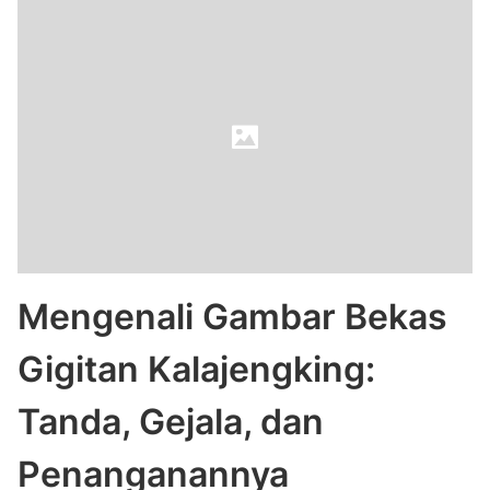
Mengenali Gambar Bekas
Gigitan Kalajengking:
Tanda, Gejala, dan
Penanganannya