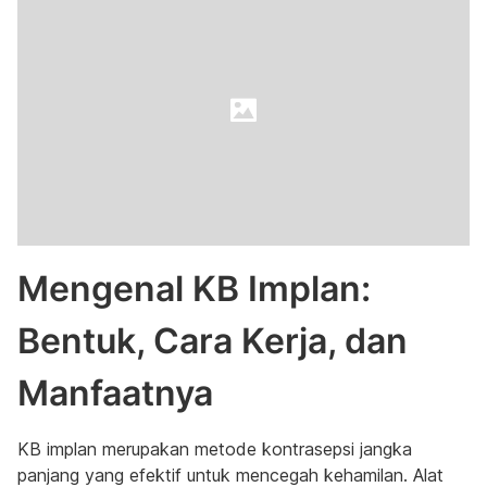
Mengenal KB Implan:
Bentuk, Cara Kerja, dan
Manfaatnya
KB implan merupakan metode kontrasepsi jangka
panjang yang efektif untuk mencegah kehamilan. Alat