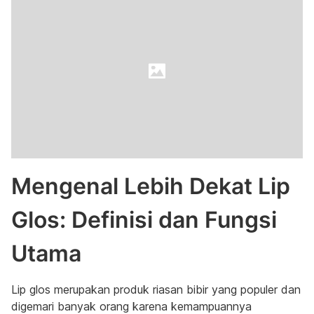
Mengenal Lebih Dekat Lip
Glos: Definisi dan Fungsi
Utama
Lip glos merupakan produk riasan bibir yang populer dan
digemari banyak orang karena kemampuannya