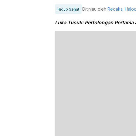
Ditinjau oleh
Redaksi Halo
Hidup Sehat
Luka Tusuk: Pertolongan Pertama