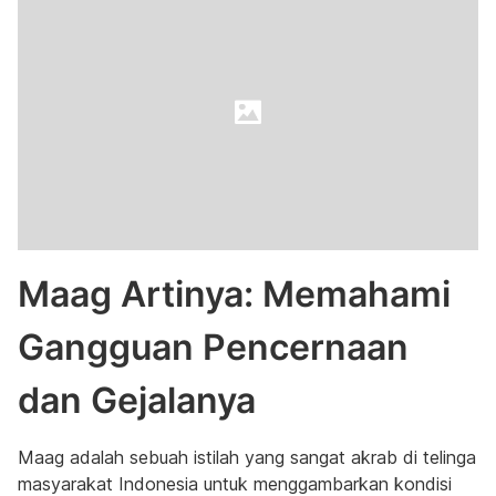
Maag Artinya: Memahami
Gangguan Pencernaan
dan Gejalanya
Maag adalah sebuah istilah yang sangat akrab di telinga
masyarakat Indonesia untuk menggambarkan kondisi