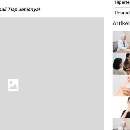
Hiperte
li Tiap Jenisnya!
Reprod
Artikel