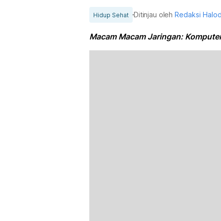
Ditinjau oleh
Redaksi Halo
Hidup Sehat
Macam Macam Jaringan: Kompute