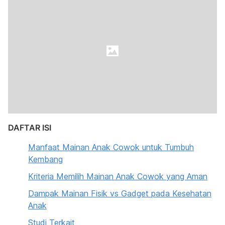
DAFTAR ISI
Manfaat Mainan Anak Cowok untuk Tumbuh
Kembang
Kriteria Memilih Mainan Anak Cowok yang Aman
Dampak Mainan Fisik vs Gadget pada Kesehatan
Anak
Studi Terkait