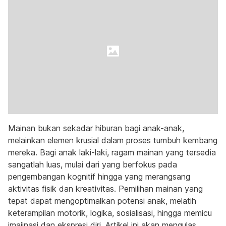
Mainan bukan sekadar hiburan bagi anak-anak,
melainkan elemen krusial dalam proses tumbuh kembang
mereka. Bagi anak laki-laki, ragam mainan yang tersedia
sangatlah luas, mulai dari yang berfokus pada
pengembangan kognitif hingga yang merangsang
aktivitas fisik dan kreativitas. Pemilihan mainan yang
tepat dapat mengoptimalkan potensi anak, melatih
keterampilan motorik, logika, sosialisasi, hingga memicu
imajinasi dan ekspresi diri. Artikel ini akan mengulas