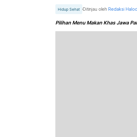
Ditinjau oleh
Redaksi Halo
Hidup Sehat
Pilihan Menu Makan Khas Jawa Pal