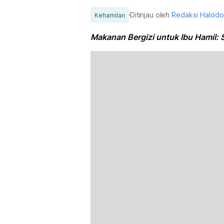
Ditinjau oleh
Redaksi Halod
Kehamilan
Makanan Bergizi untuk Ibu Hamil: 