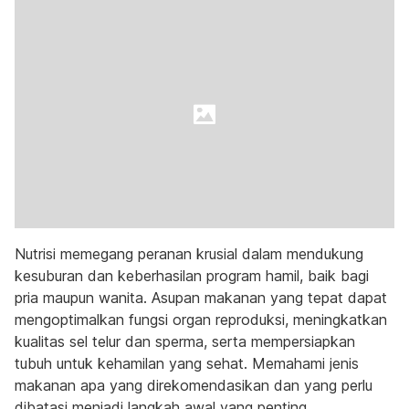
Nutrisi memegang peranan krusial dalam mendukung
kesuburan dan keberhasilan program hamil, baik bagi
pria maupun wanita. Asupan makanan yang tepat dapat
mengoptimalkan fungsi organ reproduksi, meningkatkan
kualitas sel telur dan sperma, serta mempersiapkan
tubuh untuk kehamilan yang sehat. Memahami jenis
makanan apa yang direkomendasikan dan yang perlu
dibatasi menjadi langkah awal yang penting.