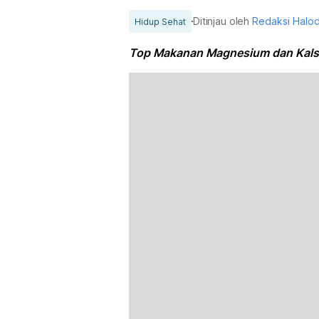
Ditinjau oleh
Redaksi Halo
Hidup Sehat
Top Makanan Magnesium dan Kals