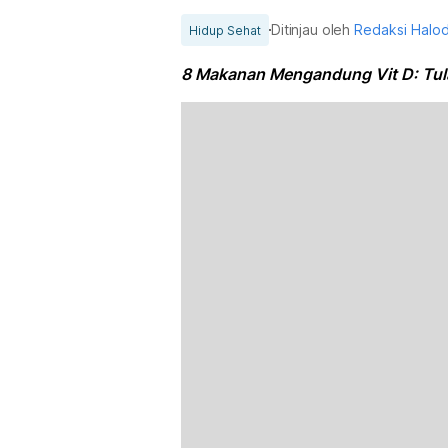
Ditinjau oleh
Redaksi Halo
Hidup Sehat
8 Makanan Mengandung Vit D: Tul