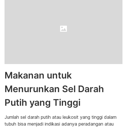
Makanan untuk
Menurunkan Sel Darah
Putih yang Tinggi
Jumlah sel darah putih atau leukosit yang tinggi dalam
tubuh bisa menjadi indikasi adanya peradangan atau