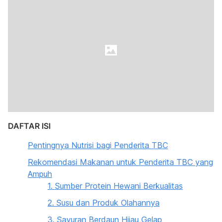
DAFTAR ISI
Pentingnya Nutrisi bagi Penderita TBC
Rekomendasi Makanan untuk Penderita TBC yang
Ampuh
1. Sumber Protein Hewani Berkualitas
2. Susu dan Produk Olahannya
3. Sayuran Berdaun Hijau Gelap