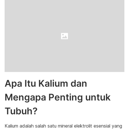
Apa Itu Kalium dan
Mengapa Penting untuk
Tubuh?
Kalium adalah salah satu mineral elektrolit esensial yang