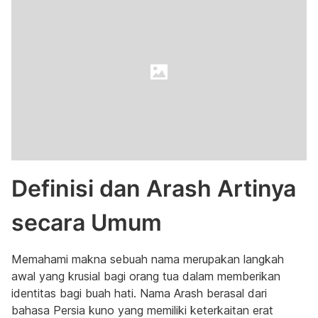
Definisi dan Arash Artinya
secara Umum
Memahami makna sebuah nama merupakan langkah
awal yang krusial bagi orang tua dalam memberikan
identitas bagi buah hati. Nama Arash berasal dari
bahasa Persia kuno yang memiliki keterkaitan erat