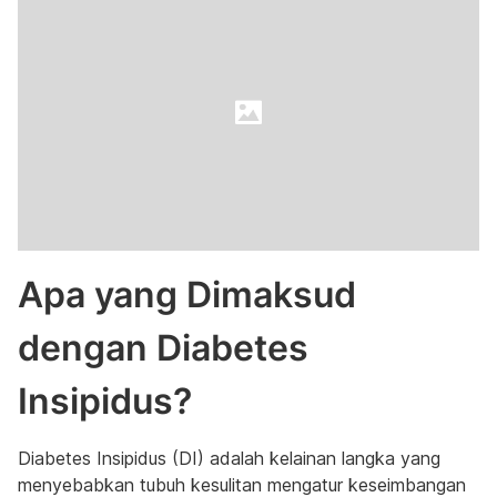
Apa yang Dimaksud
dengan Diabetes
Insipidus?
Diabetes Insipidus (DI) adalah kelainan langka yang
menyebabkan tubuh kesulitan mengatur keseimbangan