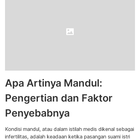
Apa Artinya Mandul:
Pengertian dan Faktor
Penyebabnya
Kondisi mandul, atau dalam istilah medis dikenal sebagai
infertilitas, adalah keadaan ketika pasangan suami istri