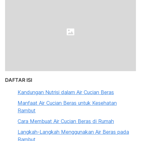
DAFTAR ISI
Kandungan Nutrisi dalam Air Cucian Beras
Manfaat Air Cucian Beras untuk Kesehatan
Rambut
Cara Membuat Air Cucian Beras di Rumah
Langkah-Langkah Menggunakan Air Beras pada
Rambut