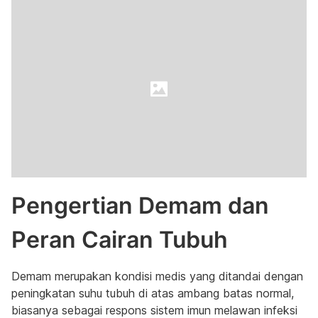
Pengertian Demam dan
Peran Cairan Tubuh
Demam merupakan kondisi medis yang ditandai dengan
peningkatan suhu tubuh di atas ambang batas normal,
biasanya sebagai respons sistem imun melawan infeksi