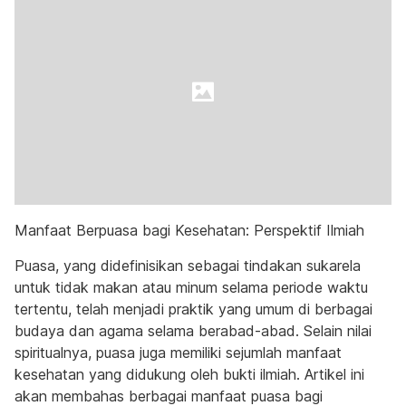
Manfaat Berpuasa bagi Kesehatan: Perspektif Ilmiah
Puasa, yang didefinisikan sebagai tindakan sukarela
untuk tidak makan atau minum selama periode waktu
tertentu, telah menjadi praktik yang umum di berbagai
budaya dan agama selama berabad-abad. Selain nilai
spiritualnya, puasa juga memiliki sejumlah manfaat
kesehatan yang didukung oleh bukti ilmiah. Artikel ini
akan membahas berbagai manfaat puasa bagi