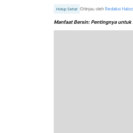
Ditinjau oleh
Redaksi Halo
Hidup Sehat
Manfaat Bersin: Pentingnya untuk