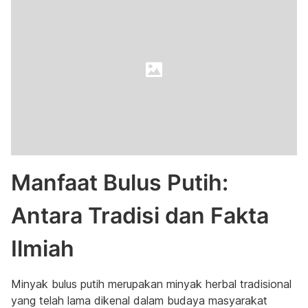
Manfaat Bulus Putih:
Antara Tradisi dan Fakta
Ilmiah
Minyak bulus putih merupakan minyak herbal tradisional
yang telah lama dikenal dalam budaya masyarakat