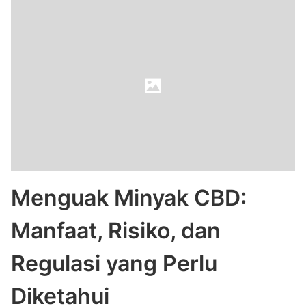
Menguak Minyak CBD:
Manfaat, Risiko, dan
Regulasi yang Perlu
Diketahui