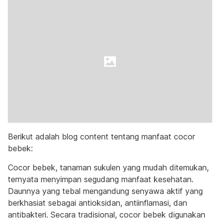
Berikut adalah blog content tentang manfaat cocor
bebek:
Cocor bebek, tanaman sukulen yang mudah ditemukan,
ternyata menyimpan segudang manfaat kesehatan.
Daunnya yang tebal mengandung senyawa aktif yang
berkhasiat sebagai antioksidan, antiinflamasi, dan
antibakteri. Secara tradisional, cocor bebek digunakan