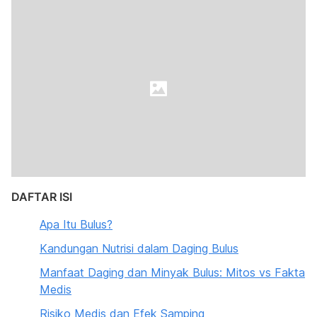
DAFTAR ISI
Apa Itu Bulus?
Kandungan Nutrisi dalam Daging Bulus
Manfaat Daging dan Minyak Bulus: Mitos vs Fakta
Medis
Risiko Medis dan Efek Samping