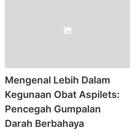
Mengenal Lebih Dalam
Kegunaan Obat Aspilets:
Pencegah Gumpalan
Darah Berbahaya