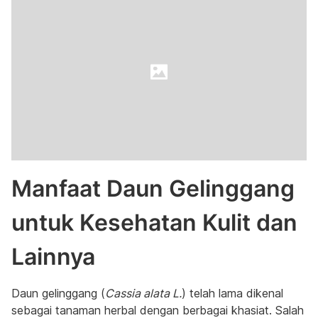
Manfaat Daun Gelinggang
untuk Kesehatan Kulit dan
Lainnya
Daun gelinggang (
Cassia alata L.
) telah lama dikenal
sebagai tanaman herbal dengan berbagai khasiat. Salah