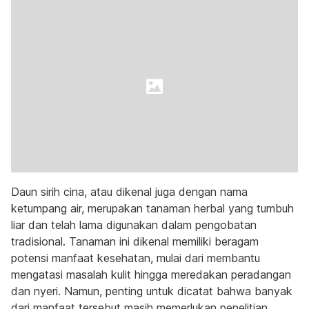
Daun sirih cina, atau dikenal juga dengan nama
ketumpang air, merupakan tanaman herbal yang tumbuh
liar dan telah lama digunakan dalam pengobatan
tradisional. Tanaman ini dikenal memiliki beragam
potensi manfaat kesehatan, mulai dari membantu
mengatasi masalah kulit hingga meredakan peradangan
dan nyeri. Namun, penting untuk dicatat bahwa banyak
dari manfaat tersebut masih memerlukan penelitian