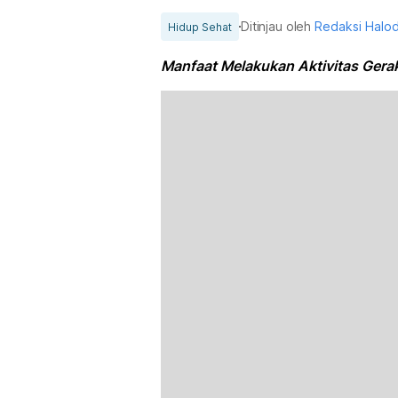
Ditinjau oleh
Redaksi Halo
Hidup Sehat
Manfaat Melakukan Aktivitas Gera