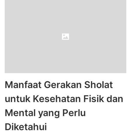
Manfaat Gerakan Sholat
untuk Kesehatan Fisik dan
Mental yang Perlu
Diketahui