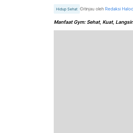
Ditinjau oleh
Redaksi Halo
Hidup Sehat
Manfaat Gym: Sehat, Kuat, Langsin