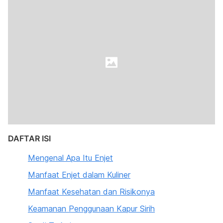
DAFTAR ISI
Mengenal Apa Itu Enjet
Manfaat Enjet dalam Kuliner
Manfaat Kesehatan dan Risikonya
Keamanan Penggunaan Kapur Sirih