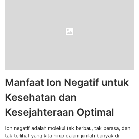
Manfaat Ion Negatif untuk
Kesehatan dan
Kesejahteraan Optimal
Ion negatif adalah molekul tak berbau, tak berasa, dan
tak terlihat yang kita hirup dalam jumlah banyak di