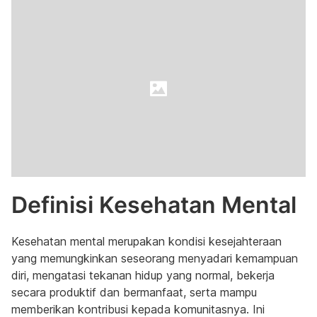
Definisi Kesehatan Mental
Kesehatan mental merupakan kondisi kesejahteraan
yang memungkinkan seseorang menyadari kemampuan
diri, mengatasi tekanan hidup yang normal, bekerja
secara produktif dan bermanfaat, serta mampu
memberikan kontribusi kepada komunitasnya. Ini