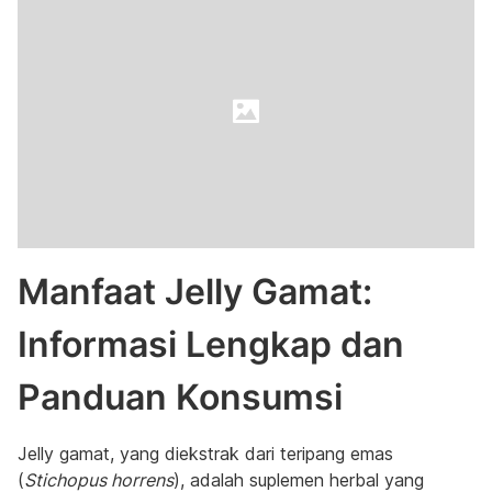
Manfaat Jelly Gamat:
Informasi Lengkap dan
Panduan Konsumsi
Jelly gamat, yang diekstrak dari teripang emas
(
Stichopus horrens
), adalah suplemen herbal yang