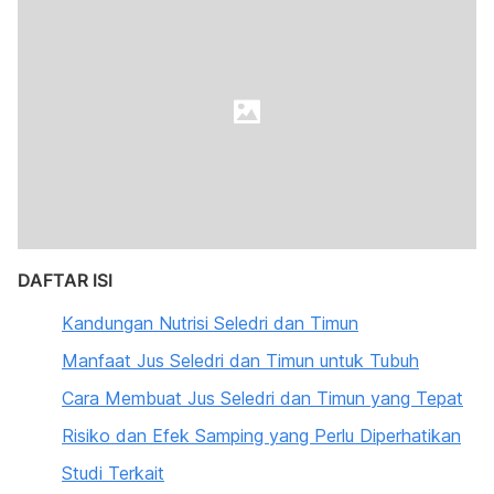
DAFTAR ISI
Kandungan Nutrisi Seledri dan Timun
Manfaat Jus Seledri dan Timun untuk Tubuh
Cara Membuat Jus Seledri dan Timun yang Tepat
Risiko dan Efek Samping yang Perlu Diperhatikan
Studi Terkait