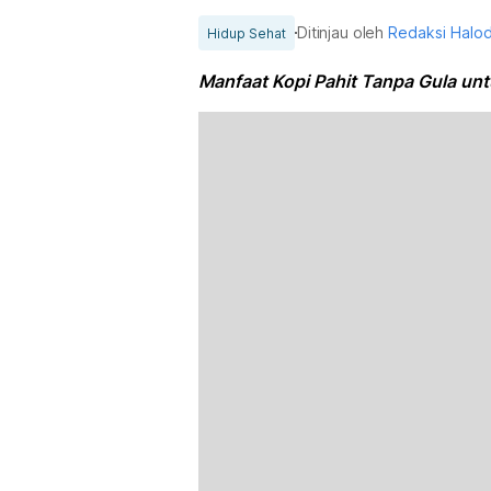
Ditinjau oleh
Redaksi Halo
Hidup Sehat
Manfaat Kopi Pahit Tanpa Gula un