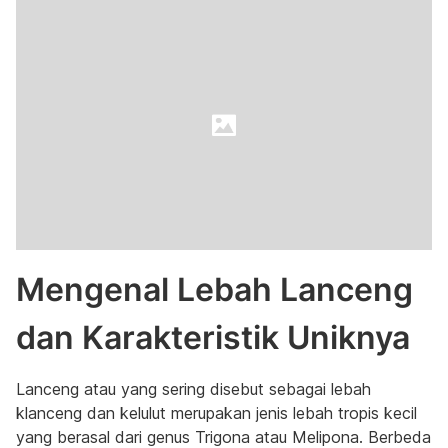
Mengenal Lebah Lanceng
dan Karakteristik Uniknya
Lanceng atau yang sering disebut sebagai lebah
klanceng dan kelulut merupakan jenis lebah tropis kecil
yang berasal dari genus Trigona atau Melipona. Berbeda